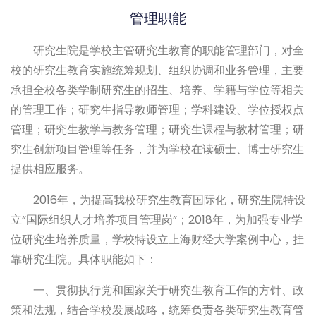
管理职能
研究生院是学校主管研究生教育的职能管理部门，对全
校的研究生教育实施统筹规划、组织协调和业务管理，主要
承担全校各类学制研究生的招生、培养、学籍与学位等相关
的管理工作；研究生指导教师管理；学科建设、学位授权点
管理；研究生教学与教务管理；研究生课程与教材管理；研
究生创新项目管理等任务，并为学校在读硕士、博士研究生
提供相应服务。
2016年，为提高我校研究生教育国际化，研究生院特设
立“国际组织人才培养项目管理岗”；2018年，为加强专业学
位研究生培养质量，学校特设立上海财经大学案例中心，挂
靠研究生院。具体职能如下：
一、贯彻执行党和国家关于研究生教育工作的方针、政
策和法规，结合学校发展战略，统筹负责各类研究生教育管