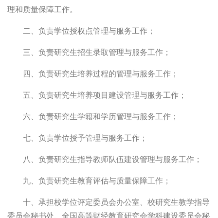
理和质量保障工作。
二、负责学位授权点管理与服务工作；
三、负责研究生招生录取管理与服务工作；
四、负责研究生培养过程的管理与服务工作；
五、负责研究生培养项目建设管理与服务工作；
六、负责研究生学籍和学历管理与服务工作；
七、负责学位授予管理与服务工作；
八、负责研究生指导教师队伍建设管理与服务工作；
九、负责研究生教育评估与质量保障工作；
十、承担校学位评定委员会办公室、校研究生教学指导
委员会秘书处、全国高等财经教育研究会学科建设委员会秘