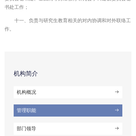
书处工作；
十一、负责与研究生教育相关的对内协调和对外联络工
作。
机构简介
机构概况
管理职能
部门领导