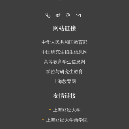
网站链接
中华人民共和国教育部
中国研究生招生信息网
高等教育学生信息网
学位与研究生教育
上海教育网
友情链接
-
上海财经大学
-
上海财经大学商学院