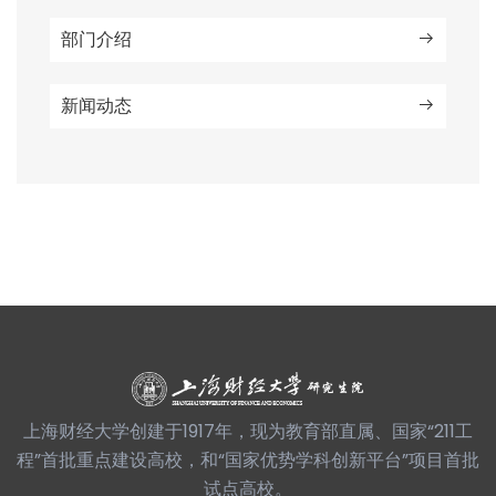
部门介绍
新闻动态
上海财经大学创建于1917年，现为教育部直属、国家“211工
程”首批重点建设高校，和“国家优势学科创新平台”项目首批
试点高校。