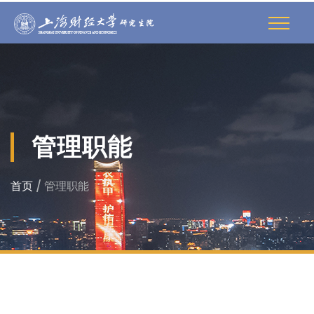
管理职能
首页
/ 管理职能