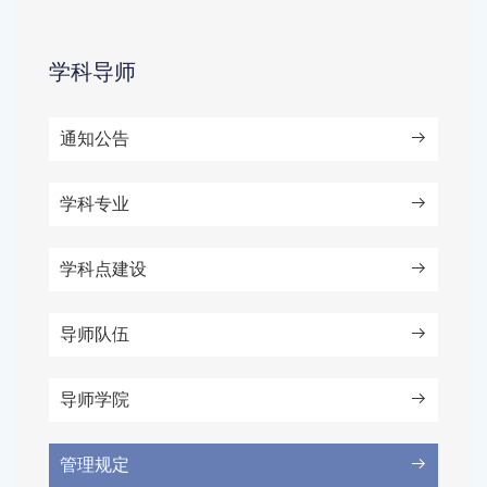
学科导师
通知公告
学科专业
学科点建设
导师队伍
导师学院
管理规定