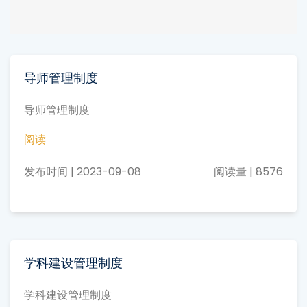
导师管理制度
导师管理制度
阅读
发布时间 | 2023-09-08
阅读量 | 8576
学科建设管理制度
学科建设管理制度