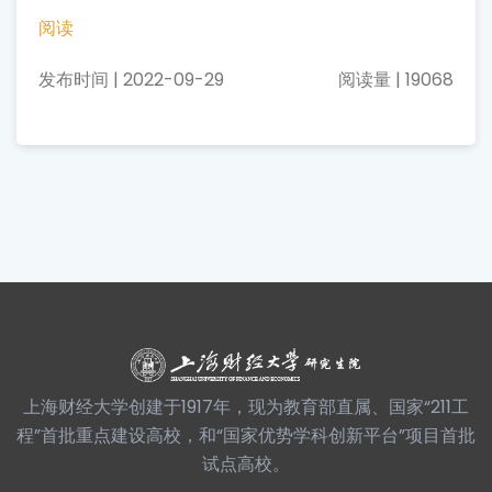
阅读
发布时间 | 2022-09-29
阅读量 | 19068
上海财经大学创建于1917年，现为教育部直属、国家“211工
程”首批重点建设高校，和“国家优势学科创新平台”项目首批
试点高校。