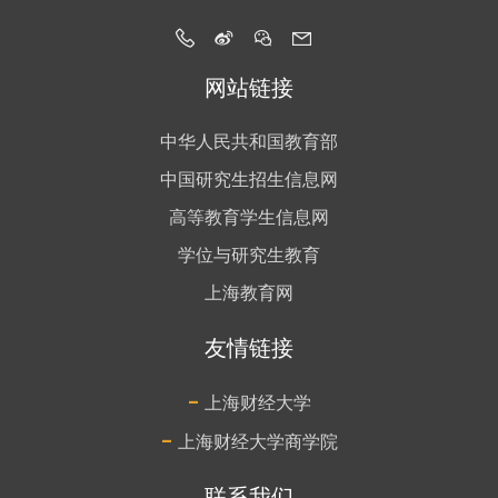
网站链接
中华人民共和国教育部
中国研究生招生信息网
高等教育学生信息网
学位与研究生教育
上海教育网
友情链接
-
上海财经大学
-
上海财经大学商学院
联系我们