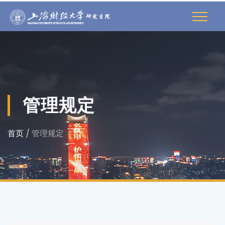
管理规定
首页
/ 管理规定