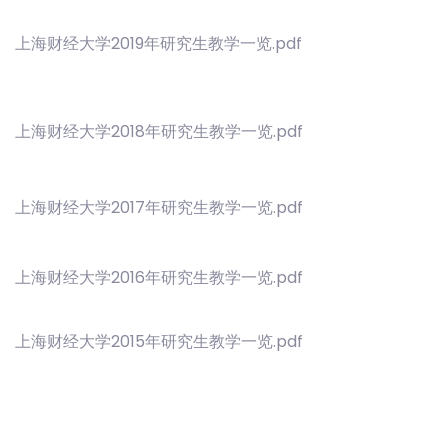
上海财经大学2019年研究生教学一览.pdf
上海财经大学2018年研究生教学一览.pdf
上海财经大学2017年研究生教学一览.pdf
上海财经大学2016年研究生教学一览.pdf
上海财经大学2015年研究生教学一览.pdf