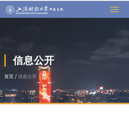
信息公开
首页
/ 信息公开