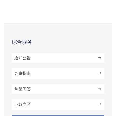
综合服务
通知公告
办事指南
常见问答
下载专区