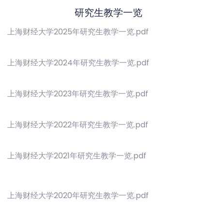
研究生教学一览
上海财经大学2025年研究生教学一览.pdf
上海财经大学2024年研究生教学一览.pdf
上海财经大学2023年研究生教学一览.pdf
上海财经大学2022年研究生教学一览.pdf
上海财经大学2021年研究生教学一览.pdf
上海财经大学2020年研究生教学一览.pdf