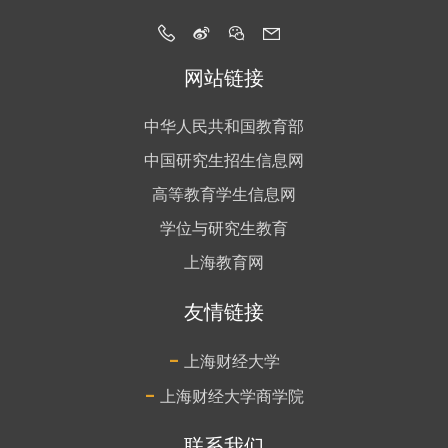
网站链接
中华人民共和国教育部
中国研究生招生信息网
高等教育学生信息网
学位与研究生教育
上海教育网
友情链接
-
上海财经大学
-
上海财经大学商学院
联系我们