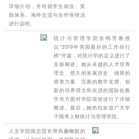
详细介绍，并对就学生就业、奖
助体系、海外交流与合作等情况
进行说明。
统计与管理学院张鸣芳教授
以“2019年美国最好的工作排行
榜”开篇，对统计学的定义进行了
全新阐述。她从卓越的人才培养
理念、悠久的发展历史、雄厚的
师资力量、完善的教学支撑、创
新的培养理念和先进的国际化教
学等方面对学院现状进行了详细
阐述。最后，她热忱欢迎广大学
子报考上财统计与管理学院。
人文学院陈忠院长用风趣幽默的