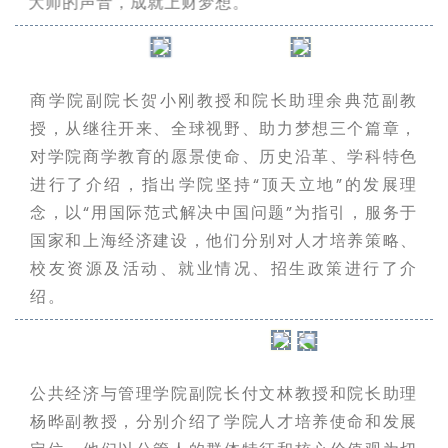
大师的声音，成就上财梦想。
商学院副院长贺小刚教授和院长助理余典范副教
授，从继往开来、全球视野、助力梦想三个篇章，
对学院商学教育的愿景使命、历史沿革、学科特色
进行了介绍，指出学院坚持“顶天立地”的发展理
念，以“用国际范式解决中国问题”为指引，服务于
国家和上海经济建设，他们分别对人才培养策略、
校友资源及活动、就业情况、招生政策进行了介
绍。
公共经济与管理学院副院长付文林教授和院长助理
杨晔副教授，分别介绍了学院人才培养使命和发展