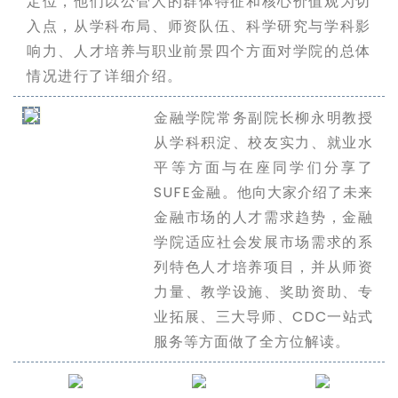
定位，他们以公管人的群体特征和核心价值观为切
入点，从学科布局、师资队伍、科学研究与学科影
响力、人才培养与职业前景四个方面对学院的总体
情况进行了详细介绍。
金融学院常务副院长柳永明教授
从学科积淀、校友实力、就业水
平等方面与在座同学们分享了
SUFE金融。他向大家介绍了未来
金融市场的人才需求趋势，金融
学院适应社会发展市场需求的系
列特色人才培养项目，并从师资
力量、教学设施、奖助资助、专
业拓展、三大导师、CDC一站式
服务等方面做了全方位解读。