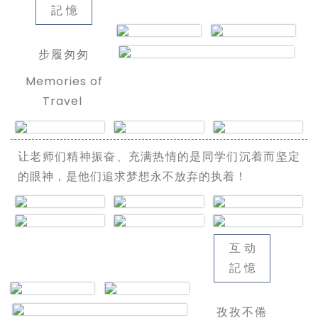
記憶
步履匆匆
Memories of
Travel
让老师们精神振奋、充满热情的是同学们沉着而坚定
的眼神，是他们追求梦想永不放弃的执着！
互动
記憶
孜孜不倦