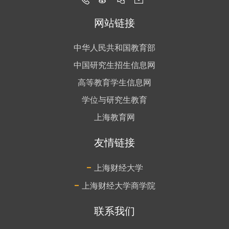
网站链接
中华人民共和国教育部
中国研究生招生信息网
高等教育学生信息网
学位与研究生教育
上海教育网
友情链接
-
上海财经大学
-
上海财经大学商学院
联系我们