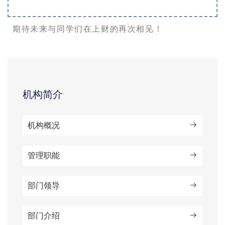
期待未来与同学们在上财的再次相见！
机构简介
机构概况
管理职能
部门领导
部门介绍