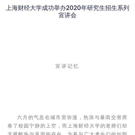
上海财经大学成功举办2020年研究生招生系列
宣讲会
宣讲记忆
六月的气息在城市里弥漫，热浪与暴雨交替席
卷了校园宁静的上空，而上海财经大学的老师们却
无视酷热与风雨的存在。为着与广大考生们的如期