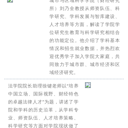
城市与区域科学学院（财经研究
所）刘乃全教授从师资队伍、科
学研究、学科发展与智库建设、
人才培养等方面，解读了学院学
位研究生教育与科学研究相结合
的功能定位。他介绍了学科基本
情况和招生就业数据，并热烈欢
迎优秀学子加入学院大家庭，共
同致力于城市群、城市经济和区
域经济研究。
法学院院长助理徐键老师以“培养
中国立场、国际视野、财经特色
的卓越法律人才”为题，讲述了学
院和学科的历史沿革，从学科专
业、师资队伍、人才培养策略、
科学研究等方面对学院现状做了