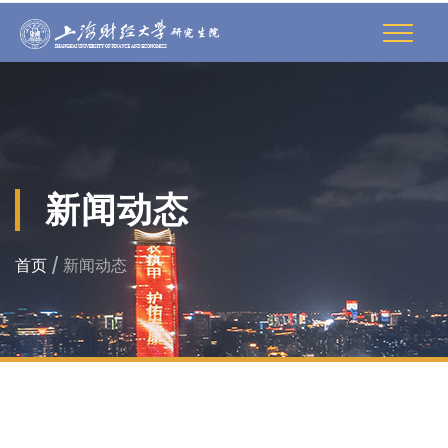
新闻动态
首页
/ 新闻动态