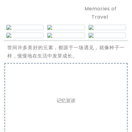
Memories of
Travel
世间许多美好的元素，都源于一场遇见，就像种子一
样，慢慢地在生活中发芽成长。
记忆宣讲