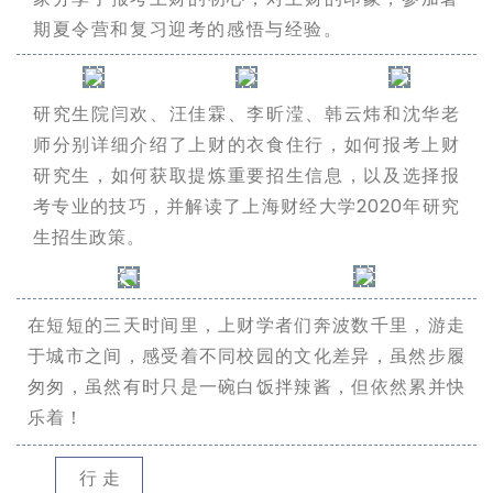
期夏令营和复习迎考的感悟与经验。
研究生院闫欢、汪佳霖、李昕滢、韩云炜和沈华老
师分别详细介绍了上财的衣食住行，如何报考上财
研究生，如何获取提炼重要招生信息，以及选择报
考专业的技巧，并解读了上海财经大学2020年研究
生招生政策。
在短短的三天时间里，上财学者们奔波数千里，游走
于城市之间，感受着不同校园的文化差异，虽然步履
匆匆，虽然有时只是一碗白饭拌辣酱，但依然累并快
乐着！
行走