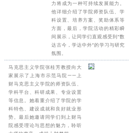
力将成为一种可持续发展能力。
他详细介绍了学院师资队伍、学
科设置、培养方案、奖助体系等
方面，最后，学院活动的精彩瞬
间展示，让同学们直观感受到“数
达古今，学达中外”的学习与研究
氛围。
马克思主义学院张桂芳教授向大
家展示了上海市示范马院——上
财马克思主义学院的师资队伍、
学科平台、科研成果、专业设置
等信息。她着重介绍了学院的学
科特色、建设成就和良好就业形
势。最后她邀请同学们到上财马
院感受理论与思想的魅力，聆听