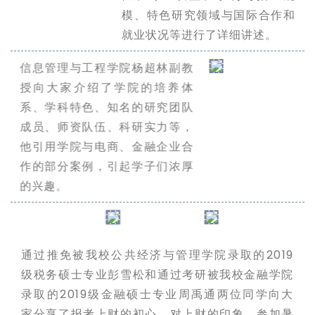
模、特色研究领域与国际合作和
就业状况等进行了详细讲述。
信息管理与工程学院杨超林副教
授向大家介绍了学院的培养体
系、学科特色、知名的研究团队
成员、师资队伍、科研实力等，
他引用学院与电商、金融企业合
作的部分案例，引起学子们浓厚
的兴趣。
通过推免被我校公共经济与管理学院录取的2019
级税务硕士专业彭雪松和通过考研被我校金融学院
录取的2019级金融硕士专业周禹通两位同学向大
家分享了报考上财的初心，对上财的印象，参加暑