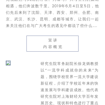
相遇，他们奔波数千里。2019年6月4日至5日，他
们先后来到了沈阳、天津、西安、郑州、合肥、南
京、武汉、长沙、昆明、成都等城市。
让我们一起
来关注他们在与广大考生的遇见中都说了些什么……
宣讲
内容概览
研究生院常务副院长徐龙炳教授
以“一流学科成就你的未来”为
题，围绕学校世界一流大学建设
新征程，介绍了学校近年来的快
速发展与学科建设成效。他代表
研究生院对上海财经大学百年发
展历史、现状和特色进行了重点