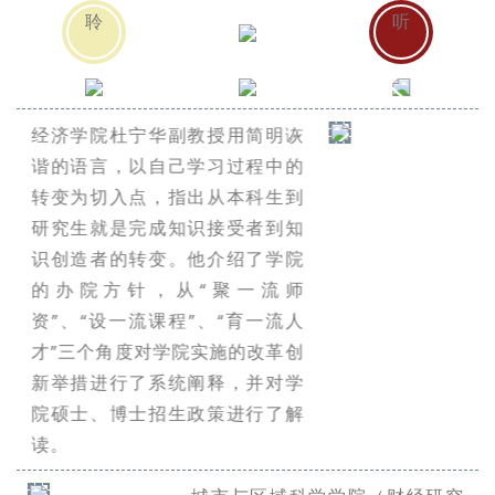
聆
听
经济学院杜宁华副教授用简明诙
谐的语言，以自己学习过程中的
转变为切入点，指出从本科生到
研究生就是完成知识接受者到知
识创造者的转变。他介绍了学院
的办院方针，从“聚一流师
资”、“设一流课程”、“育一流人
才”三个角度对学院实施的改革创
新举措进行了系统阐释，并对学
院硕士、博士招生政策进行了解
读。