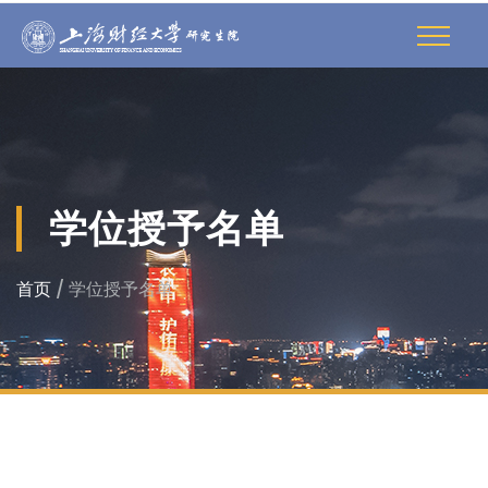
学位授予名单
首页
/ 学位授予名单