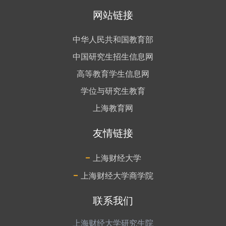
网站链接
中华人民共和国教育部
中国研究生招生信息网
高等教育学生信息网
学位与研究生教育
上海教育网
友情链接
-
上海财经大学
-
上海财经大学商学院
联系我们
上海财经大学研究生院