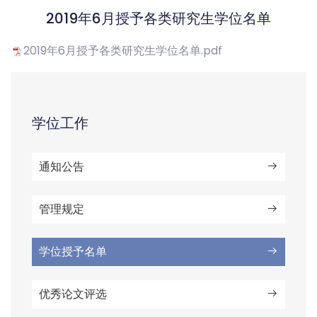
2019年6月授予各类研究生学位名单
2019年6月授予各类研究生学位名单.pdf
学位工作
通知公告
管理规定
学位授予名单
优秀论文评选