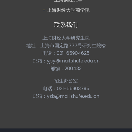
-
上海财经大学商学院
联系我们
上海财经大学研究生院
地址：上海市国定路777号研究生院楼
电话：021-65904625
邮箱：yjsy@mail.shufe.edu.cn
邮编：200433
招生办公室
电话：021-65903795
邮箱：yzb@mail.shufe.edu.cn