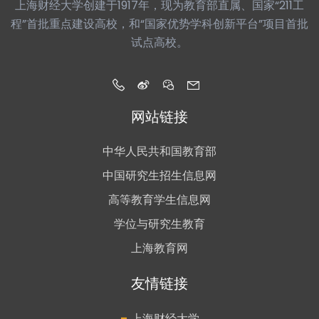
上海财经大学创建于1917年，现为教育部直属、国家“211工
程”首批重点建设高校，和“国家优势学科创新平台”项目首批
试点高校。
网站链接
中华人民共和国教育部
中国研究生招生信息网
高等教育学生信息网
学位与研究生教育
上海教育网
友情链接
-
上海财经大学