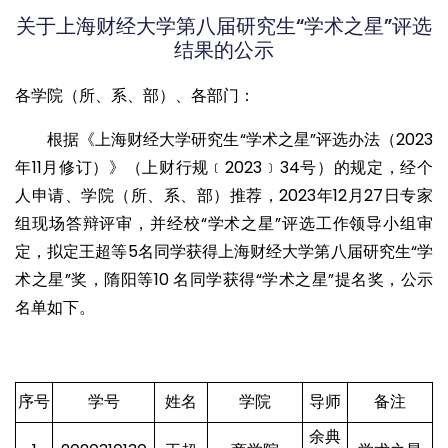
关于上海财经大学第八届研究生“学术之星”评选
结果的公示
各学院（所、系、部）、各部门：
根据《上海财经大学研究生“学术之星”评选办法（2023
年11月修订）》（上财行规﹝2023﹞34号）的规定，经个
人申请、学院（所、系、部）推荐，2023年12月27日专家
组现场答辩评审，并经校“学术之星”评选工作领导小组审
定，拟定王超等5名同学获得上海财经大学第八届研究生“学
术之星”奖，隋阳等10 名同学获得“学术之星”提名奖，公示
名单如下。
序号
学号
姓名
学院
导师
备注
余典