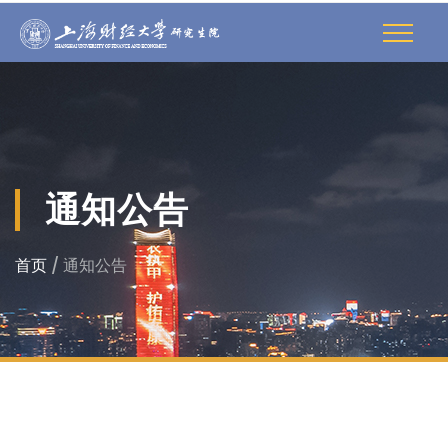
通知公告
首页
/ 通知公告