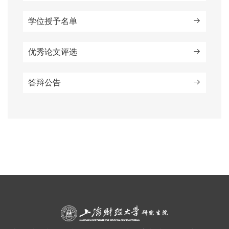
学位授予名单
优秀论文评选
答辩公告