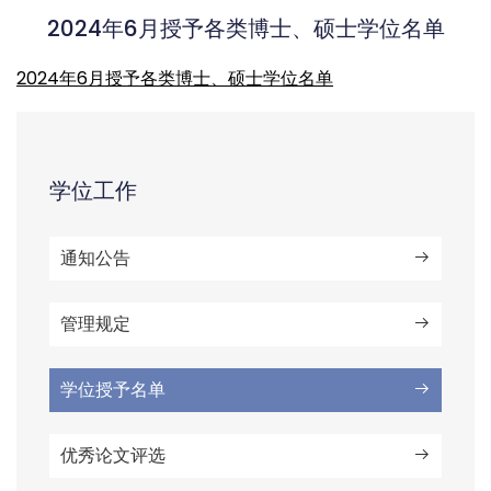
2024年6月授予各类博士、硕士学位名单
2024年6月授予各类博士、硕士学位名单
学位工作
通知公告
管理规定
学位授予名单
优秀论文评选