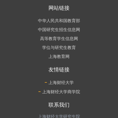
网站链接
中华人民共和国教育部
中国研究生招生信息网
高等教育学生信息网
学位与研究生教育
上海教育网
友情链接
-
上海财经大学
-
上海财经大学商学院
联系我们
上海财经大学研究生院