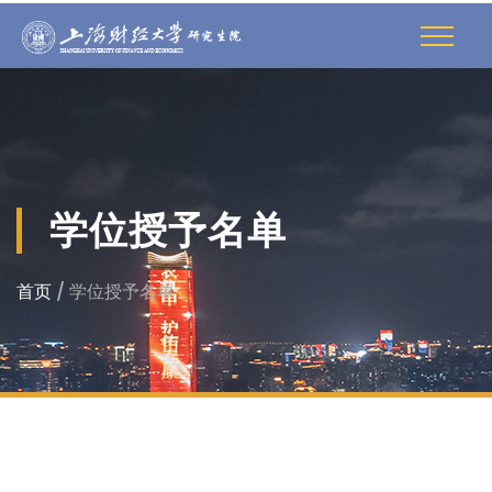
学位授予名单
首页
/ 学位授予名单