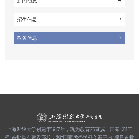
新闻动态
招生信息
教务信息
上海财经大学创建于1917年，现为教育部直属、国家“211工
程”首批重点建设高校，和“国家优势学科创新平台”项目首批