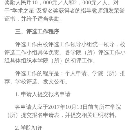
奖励人民币10，000元／人和2，000元／人。对
于“学术之星”及提名奖获得者的指导教师颁发荣誉
证书，并给予适当奖励。
三、评选工作程序
评选工作由校评选工作领导小组统一领导，校
评选工作小组具体负责。各学院（所）评选工作小
组具体组织本学院（所）的初评工作。
评选工作的程序是：个人申请、学院（所）推
荐、学校评选、发文公布。
1.
申请人提交报名申请
各申请人应于2017年10月13日前向所在学院
（所）提交报名申请表，并提交相关证明材料。
2.
学院初评