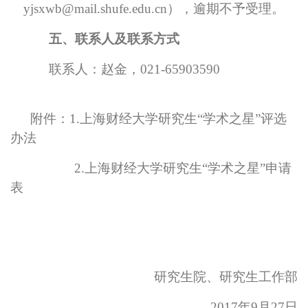
yjsxwb@mail.shufe.edu.cn），逾期不予受理。
五、
联系人及联系方式
联系人：赵金，021-65903590
附件：1.上海财经大学研究生“学术之星”评选
办法
2.
上海财经大学研究生“学术之星”申请
表
研究生院、研究生工作部
2017
年9月27日