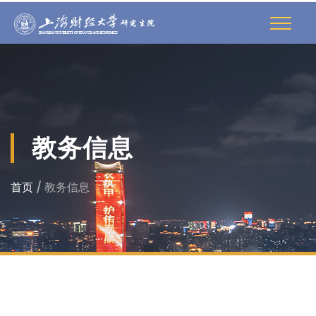
教务信息
首页
/ 教务信息