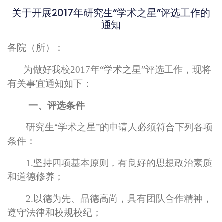
关于开展2017年研究生“学术之星”评选工作的
通知
各院（所）：
为做好我校2017年“学术之星”评选工作
，现将
有关事宜通知如下：
一、评选条件
研究生“学术之星”的申请人必须符合下列各项
条件：
1.
坚持四项基本原则，有良好的思想政治素质
和道德修养；
2.
以德为先、品德高尚，具有团队合作精神，
遵守法律和校规校纪；