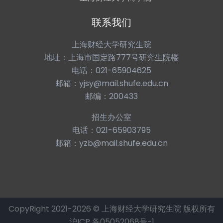
联系我们
上海财经大学研究生院
地址：上海市国定路777号研究生院楼
电话：021-65904625
邮箱：yjsy@mail.shufe.edu.cn
邮编：200433
招生办公室
电话：021-65903795
邮箱：yzb@mail.shufe.edu.cn
CopyRight 2021-2026 © 上海财经大学研究生院 版权所有
沪ICP 备05052068号-1