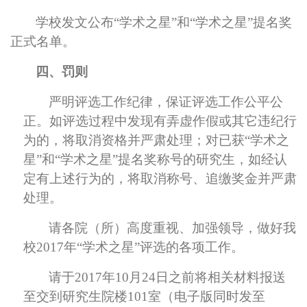
学校发文公布“学术之星”和“学术之星”提名奖
正式名单。
四、罚则
严明评选工作纪律，保证评选工作公平公
正。如评选过程中发现有弄虚作假或其它违纪行
为的，将取消资格并严肃处理；对已获“学术之
星”和“学术之星”提名奖称号的研究生，如经认
定有上述行为的，将取消称号、追缴奖金并严肃
处理。
请各院（所）高度重视、加强领导，做好我
校2017年“学术之星”评选的各项工作。
请于2017年10月24日之前将相关材料报送
至交到研究生院楼101室（电子版同时发至