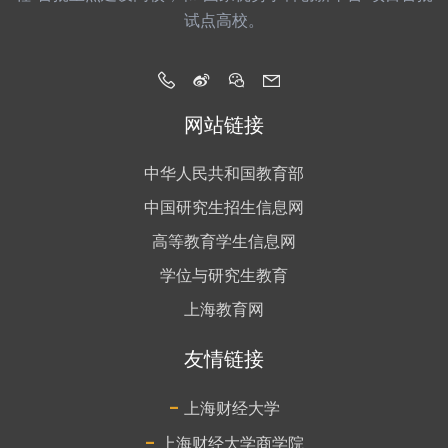
试点高校。
网站链接
中华人民共和国教育部
中国研究生招生信息网
高等教育学生信息网
学位与研究生教育
上海教育网
友情链接
-
上海财经大学
-
上海财经大学商学院