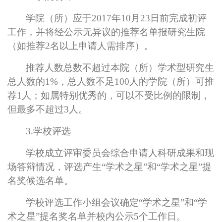
学院（所）应于2017年10月23日前完成初评
工作，并将经公示无异议的推荐名单报研究生院
（如推荐2名以上申请人需排序）。
推荐人数总数不超过本院（所）学术型研究生
总人数的1%，总人数不足100人的学院（所）可推
荐1人；如属特别优秀的，可以不受比例的限制，
但最多不超过3人。
3.
学校评选
学校成立评审委员会综合申请人科研成果和现
场答辩情况，评选产生“学术之星”和“学术之星”提
名奖候选名单。
学校评选工作小组会议确定“学术之星”和“学
术之星”提名奖名单并校内公示5个工作日。