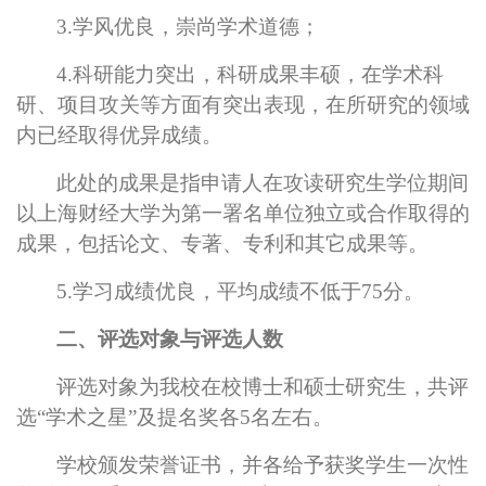
3.
学风优良，崇尚学术道德；
4.
科研能力突出，科研成果丰硕，在学术科
研、项目攻关等方面有突出表现，在所研究的领域
内已经取得优异成绩。
此处的成果是指申请人在攻读研究生学位期间
以上海财经大学为第一署名单位独立或合作取得的
成果，包括论文、专著、专利和其它成果等。
5.
学习成绩优良，平均成绩不低于75分。
二、评选对象与评选人数
评选
对象为我校在校博士和硕士研究生，共评
选“学术之星”及提名奖各5名左右。
学校颁发荣誉证书，并各给予获奖学生一次性