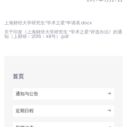
上海财经大学研究生“学术之星”申请表.docx
关于印发《上海财经大学研究生 “学术之星”评选办法》的通
知（上财研﹝2016﹞49号）.pdf
首页
通知与公告
近期日程