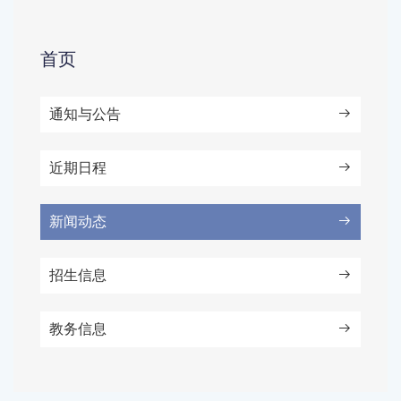
首页
通知与公告
近期日程
新闻动态
招生信息
教务信息