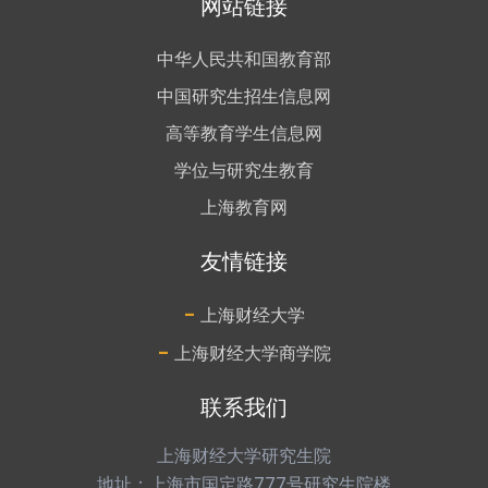
网站链接
中华人民共和国教育部
中国研究生招生信息网
高等教育学生信息网
学位与研究生教育
上海教育网
友情链接
-
上海财经大学
-
上海财经大学商学院
联系我们
上海财经大学研究生院
地址：上海市国定路777号研究生院楼