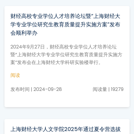
财经高校专业学位人才培养论坛暨“上海财经大
学专业学位研究生教育质量提升实施方案”发布
会顺利举办
2024年9月27日，财经高校专业学位人才培养论坛
暨“上海财经大学专业学位研究生教育质量提升实施方
案”发布会在上海财经大学科研实验楼举行。
阅读
发布时间 | 2024-09-28
阅读量 | 19279
上海财经大学人文学院2025年通过夏令营选拔