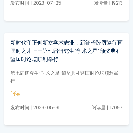
发布时间 | 2023-07-25
阅读量 | 19213
新时代守正创新立学术志业，新征程踔厉笃行育
匡时之才 ——第七届研究生“学术之星”颁奖典礼
暨匡时论坛顺利举行
第七届研究生“学术之星”颁奖典礼暨匡时论坛顺利举
行
阅读
发布时间 | 2023-05-31
阅读量 | 17097