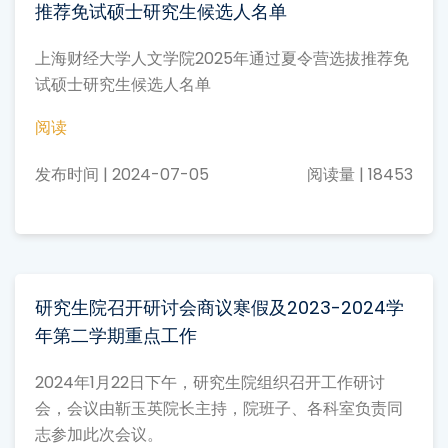
推荐免试硕士研究生候选人名单
上海财经大学人文学院2025年通过夏令营选拔推荐免
试硕士研究生候选人名单
阅读
发布时间 | 2024-07-05
阅读量 | 18453
研究生院召开研讨会商议寒假及2023-2024学
年第二学期重点工作
2024年1月22日下午，研究生院组织召开工作研讨
会，会议由靳玉英院长主持，院班子、各科室负责同
志参加此次会议。