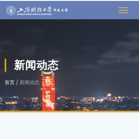
新闻动态
首页
/ 新闻动态