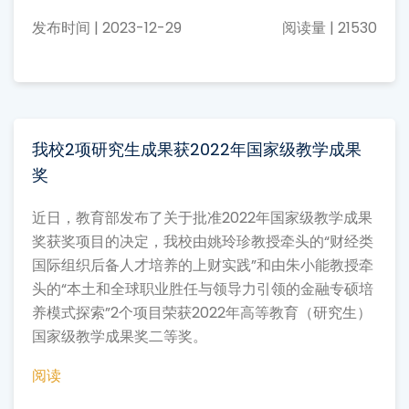
发布时间 | 2023-12-29
阅读量 | 21530
我校2项研究生成果获2022年国家级教学成果
奖
近日，教育部发布了关于批准2022年国家级教学成果
奖获奖项目的决定，我校由姚玲珍教授牵头的“财经类
国际组织后备人才培养的上财实践”和由朱小能教授牵
头的“本土和全球职业胜任与领导力引领的金融专硕培
养模式探索”2个项目荣获2022年高等教育（研究生）
国家级教学成果奖二等奖。
阅读