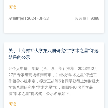
阅读
发布时间 | 2024-01-23
阅读量 | 19398
关于上海财经大学第八届研究生“学术之星”评选
结果的公示
经个人申请、学院（所、系、部）推荐，2023年12月
27日专家组现场答辩评审，并经校“学术之星”评选工
作领导小组审定，拟定王超等5名同学获得上海财经大
学第八届研究生“学术之星”奖，隋阳等10 名同学获
得“学术之星”提名奖，公示名单如下。
阅读