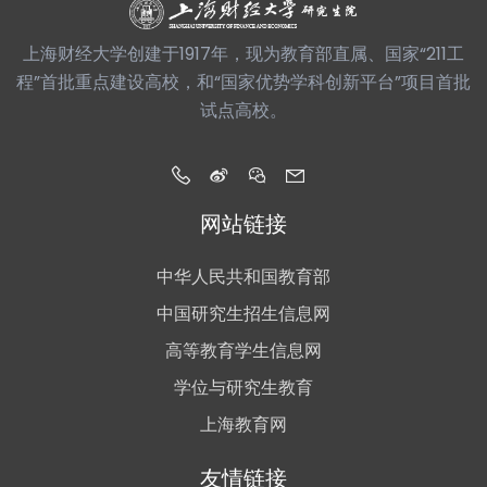
上海财经大学创建于1917年，现为教育部直属、国家“211工
程”首批重点建设高校，和“国家优势学科创新平台”项目首批
试点高校。
网站链接
中华人民共和国教育部
中国研究生招生信息网
高等教育学生信息网
学位与研究生教育
上海教育网
友情链接