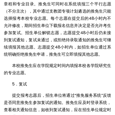
章程和专业目录。推免生可同时在系统填报三个平行志愿
（不分主次），其中通过支教团专项计划遴选的推免生只能
选择报考本校专业志愿。每个志愿在提交后的48小时内不
允许修改，期间招生单位下载报名信息并决定是否允许考生
参加复试。招生单位解锁志愿，志愿提交48小时后仍未接
到复试通知，复试未通过，或拒绝待录取通知的推免生可继
续填报其他志愿。志愿提交48小时内，如招生单位通过系
统明确拒绝推免生申请，推免生可立即填报其他志愿。
本校推免生应在学院规定时间内填报本校各学院研究生
的专业志愿。
5．复试
提交报考志愿后，招生单位将通过“推免服务系统”反馈
是否同意推免生参加复试的通知。推免生应及时登录系统，
查看相关通知信息，如收到复试通知，应在招生单位规定时