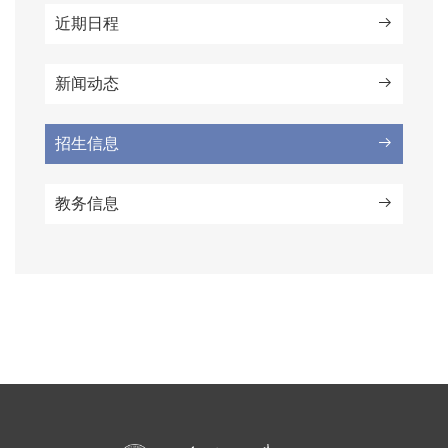
近期日程
新闻动态
招生信息
教务信息