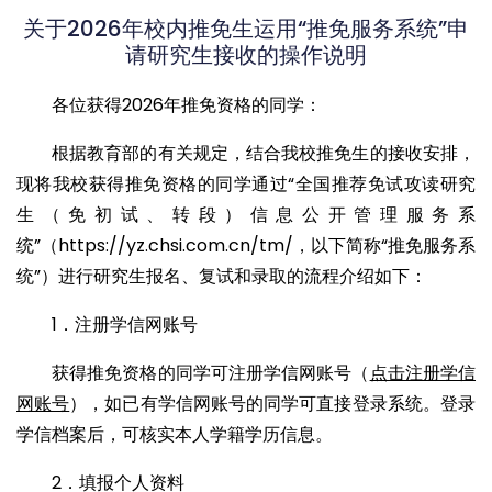
关于2026年校内推免生运用“推免服务系统”申
请研究生接收的操作说明
各位获得2026年推免资格的同学：
根据教育部的有关规定，结合我校推免生的接收安排，
现将我校获得推免资格的同学通过“全国推荐免试攻读研究
生（免初试、转段）信息公开管理服务系
统”（https://yz.chsi.com.cn/tm/，以下简称“推免服务系
统”）进行研究生报名、复试和录取的流程介绍如下：
1．注册学信网账号
获得推免资格的同学可注册学信网账号（
点击注册学信
网账号
），如已有学信网账号的同学可直接登录系统。登录
学信档案后，可核实本人学籍学历信息。
2．填报个人资料