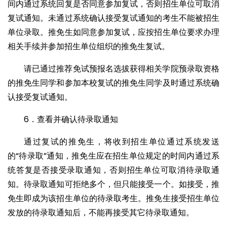
间内通过系统回复是否同意参加复试，否则招生单位可取消
复试通知。未通过系统确认接受复试通知的考生不能被招生
单位录取。推免生如同意参加复试，应按招生单位要求办理
相关手续并参加招生单位组织的推免生复试。
请已通过推荐免试预报名选拔获得相关学院预录取资格
的推免生同学和参加本校复试的推免生同学及时通过系统确
认接受复试通知。
6．查看并确认待录取通知
通过复试的推免生，将收到招生单位通过系统发送
的“待录取”通知，推免生应在招生单位规定的时间内通过系
统答复是否接受录取通知，否则招生单位可取消待录取通
知。待录取通知可拒绝多个，但只能接受一个。如接受，推
免生即成为该招生单位的待录取考生。推免生接受招生单位
发放的待录取通知后，不能再接受其它待录取通知。