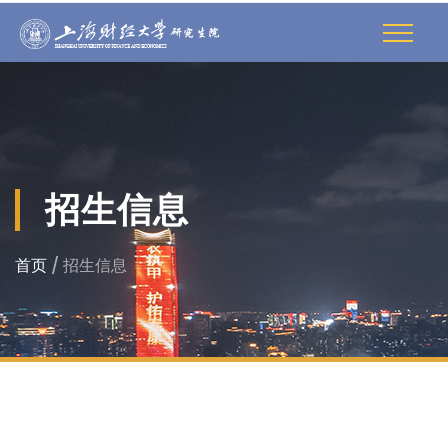
招生信息
首页
/ 招生信息