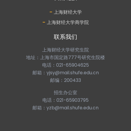
-
上海财经大学
-
上海财经大学商学院
联系我们
上海财经大学研究生院
地址：上海市国定路777号研究生院楼
电话：021-65904625
邮箱：yjsy@mail.shufe.edu.cn
邮编：200433
招生办公室
电话：021-65903795
邮箱：yzb@mail.shufe.edu.cn