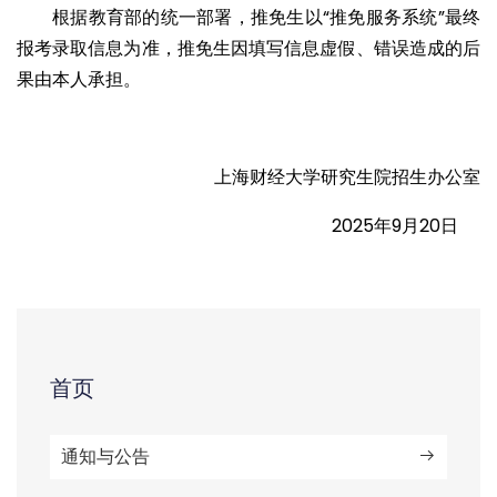
根据教育部的统一部署，推免生以“推免服务系统”最终
报考录取信息为准，推免生因填写信息虚假、错误造成的后
果由本人承担。
上海财经大学研究生院招生办公室
2025年9月20日
首页
通知与公告