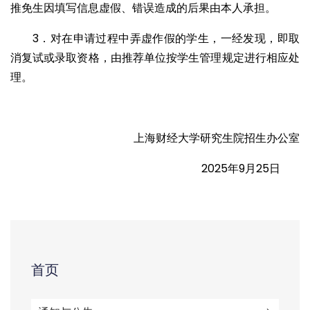
推免生因填写信息虚假、错误造成的后果由本人承担。
3．对在申请过程中弄虚作假的学生，一经发现，即取
消复试或录取资格，由推荐单位按学生管理规定进行相应处
理。
上海财经大学研究生院招生办公室
2025年9月25日
首页