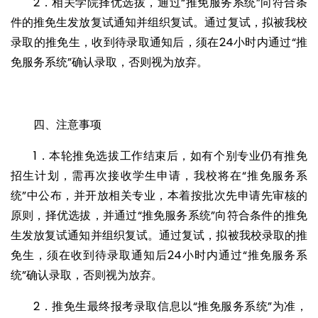
2．相关学院择优选拔，通过“推免服务系统”向符合条
件的推免生发放复试通知并组织复试。通过复试，拟被我校
录取的推免生，收到待录取通知后，须在24小时内通过“推
免服务系统”确认录取，否则视为放弃。
四、注意事项
1．本轮推免选拔工作结束后，如有个别专业仍有推免
招生计划，需再次接收学生申请，我校将在“推免服务系
统”中公布，并开放相关专业，本着按批次先申请先审核的
原则，择优选拔，并通过“推免服务系统”向符合条件的推免
生发放复试通知并组织复试。通过复试，拟被我校录取的推
免生，须在收到待录取通知后24小时内通过“推免服务系
统”确认录取，否则视为放弃。
2．推免生最终报考录取信息以“推免服务系统”为准，