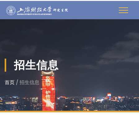
招生信息
首页
/ 招生信息