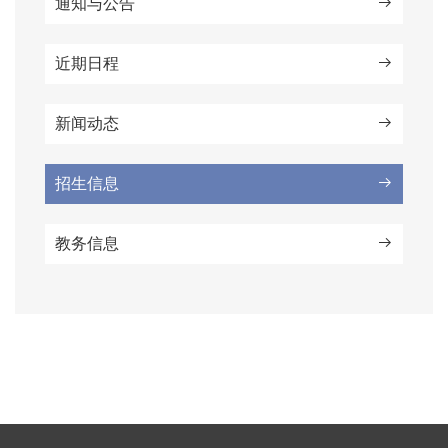
通知与公告
近期日程
新闻动态
招生信息
教务信息