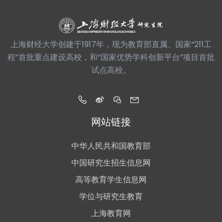
上海财经大学创建于1917年，现为教育部直属、国家“211工
程”首批重点建设高校，和“国家优势学科创新平台”项目首批
试点高校。
网站链接
中华人民共和国教育部
中国研究生招生信息网
高等教育学生信息网
学位与研究生教育
上海教育网