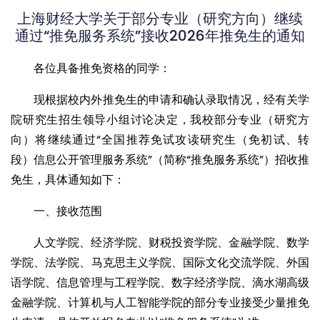
上海财经大学关于部分专业（研究方向）继续
通过“推免服务系统”接收2026年推免生的通知
各位具备推免资格的同学：
现根据校内外推免生的申请和确认录取情况，经有关学
院研究生招生领导小组讨论决定，我校部分专业（研究方
向）将继续通过“全国推荐免试攻读研究生（免初试、转
段）信息公开管理服务系统”（简称“推免服务系统”）招收推
免生，具体通知如下：
一、接收范围
人文学院、经济学院、财税投资学院、金融学院、数学
学院、法学院、马克思主义学院、国际文化交流学院、外国
语学院、信息管理与工程学院、数字经济学院、滴水湖高级
金融学院、计算机与人工智能学院的部分专业接受少量推免