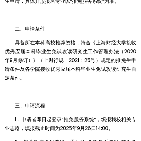
生申请，具体开放报名专业以“推免服务系统”为准。
二、申请条件
具备所在本科高校推荐资格，符合《上海财经大学接收
优秀应届本科毕业生免试攻读研究生工作管理办法（2020
年9月修订）》（上财行规﹝2021﹞25号）规定的推免生申
请条件及各学院接收优秀应届本科毕业生免试攻读研究生自
定条件。
三、申请流程
1．申请者即日起登录“推免服务系统”，填报我校相关专
业志愿，填报截止时间为2025年9月26日14:00。