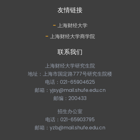
友情链接
-
上海财经大学
-
上海财经大学商学院
联系我们
上海财经大学研究生院
地址：上海市国定路777号研究生院楼
电话：021-65904625
邮箱：yjsy@mail.shufe.edu.cn
邮编：200433
招生办公室
电话：021-65903795
邮箱：yzb@mail.shufe.edu.cn