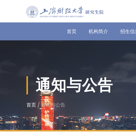
首页
机构简介
招生信
通知与公告
首页
/ 通知与公告