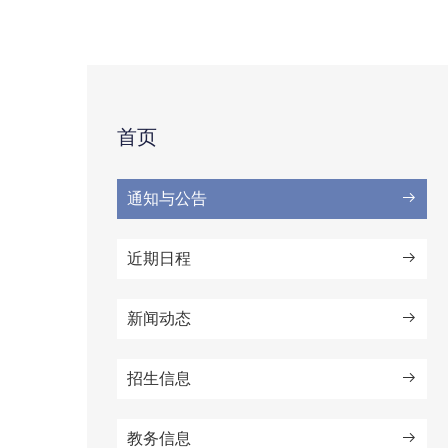
首页
通知与公告
近期日程
新闻动态
招生信息
教务信息