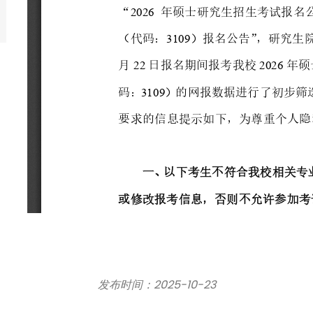
上海财经大学
发布时间：2025-10-23