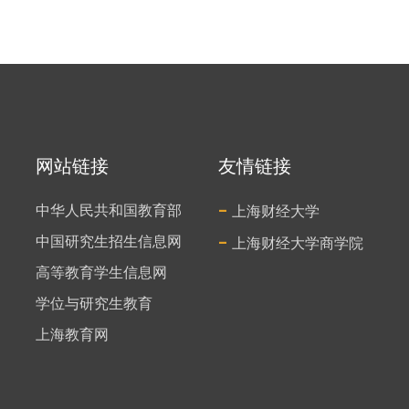
网站链接
友情链接
-
中华人民共和国教育部
上海财经大学
中国研究生招生信息网
-
上海财经大学商学院
高等教育学生信息网
学位与研究生教育
上海教育网