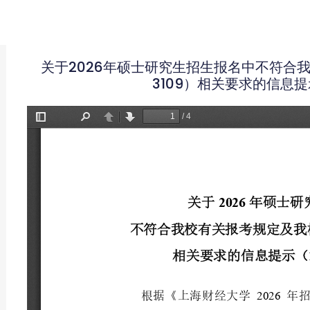
关于2026年硕士研究生招生报名中不符合
3109）相关要求的信息提