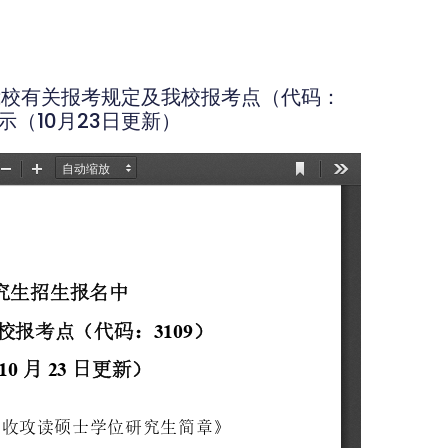
我校有关报考规定及我校报考点（代码：
示（10月23日更新）