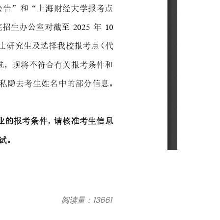
研究生院
阅读量：13661